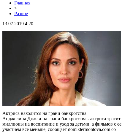
Главная
>
Разное
13.07.2019 4:20
Актриса находится на грани банкротства.
Анджелина Джоли на грани банкротства - актриса тратит
миллионы на воспитание и уход за детьми, а фильмов с ее
участием все меньше, сообщает domiklermontova.com со