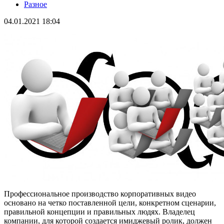
Разное
04.01.2021 18:04
Профессиональное производство корпоративных видео
основано на четко поставленной цели, конкретном сценарии,
правильной концепции и правильных людях. Владелец
компании, для которой создается имиджевый ролик, должен